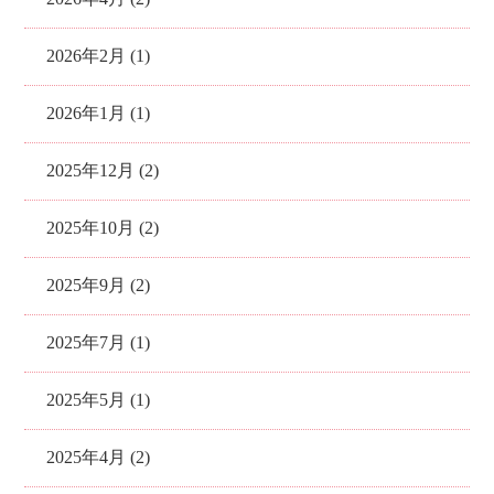
2026年2月 (1)
2026年1月 (1)
2025年12月 (2)
2025年10月 (2)
2025年9月 (2)
2025年7月 (1)
2025年5月 (1)
2025年4月 (2)