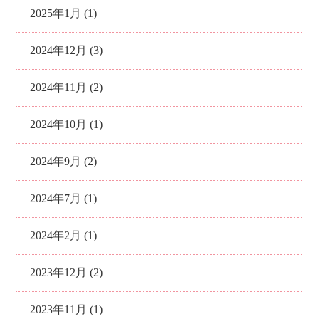
2025年1月 (1)
2024年12月 (3)
2024年11月 (2)
2024年10月 (1)
2024年9月 (2)
2024年7月 (1)
2024年2月 (1)
2023年12月 (2)
2023年11月 (1)