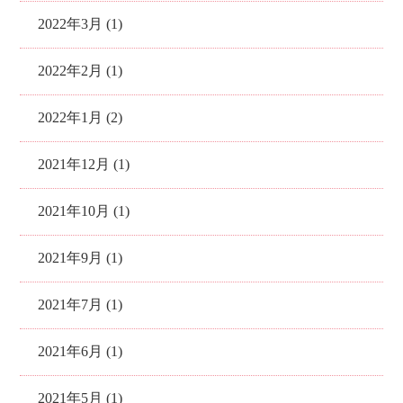
2022年3月 (1)
2022年2月 (1)
2022年1月 (2)
2021年12月 (1)
2021年10月 (1)
2021年9月 (1)
2021年7月 (1)
2021年6月 (1)
2021年5月 (1)