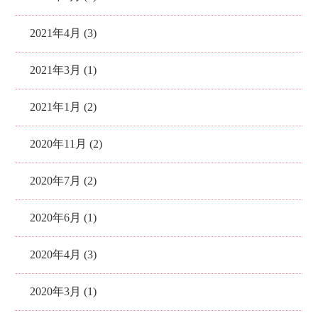
2021年4月 (3)
2021年3月 (1)
2021年1月 (2)
2020年11月 (2)
2020年7月 (2)
2020年6月 (1)
2020年4月 (3)
2020年3月 (1)