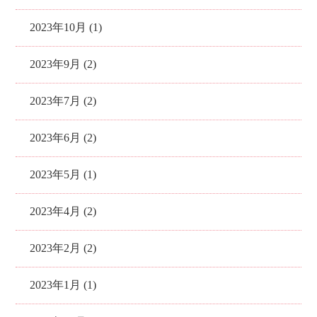
2023年10月 (1)
2023年9月 (2)
2023年7月 (2)
2023年6月 (2)
2023年5月 (1)
2023年4月 (2)
2023年2月 (2)
2023年1月 (1)