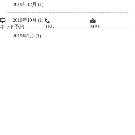
2019年12月 (1)
2019年10月 (1)
TEL
MAP
ネット予約
2019年7月 (1)
2019年4月 (1)
2018年12月 (1)
2018年7月 (2)
2018年4月 (1)