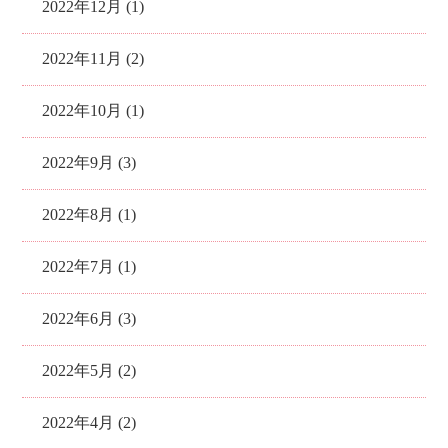
2022年12月 (1)
2022年11月 (2)
2022年10月 (1)
2022年9月 (3)
2022年8月 (1)
2022年7月 (1)
2022年6月 (3)
2022年5月 (2)
2022年4月 (2)