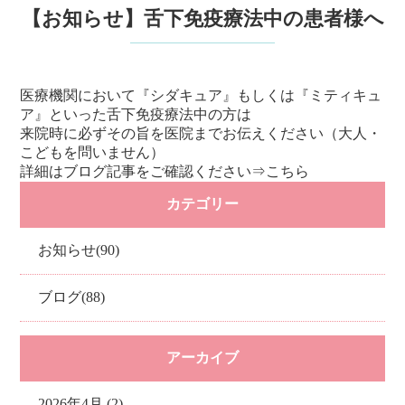
【お知らせ】舌下免疫療法中の患者様へ
医療機関において『シダキュア』もしくは『ミティキュ
ア』といった舌下免疫療法中の方は
来院時に必ずその旨を医院までお伝えください（大人・
こどもを問いません）
詳細はブログ記事をご確認ください⇒
こちら
カテゴリー
お知らせ(90)
ブログ(88)
アーカイブ
2026年4月 (2)