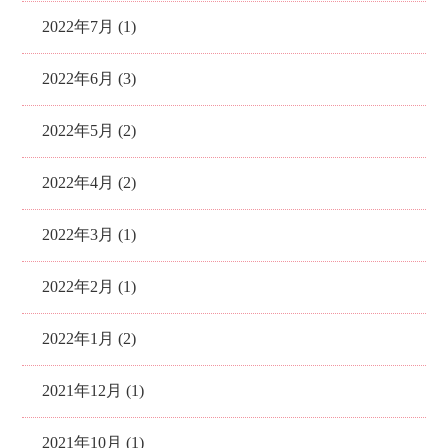
2022年7月 (1)
2022年6月 (3)
2022年5月 (2)
2022年4月 (2)
2022年3月 (1)
2022年2月 (1)
2022年1月 (2)
2021年12月 (1)
2021年10月 (1)