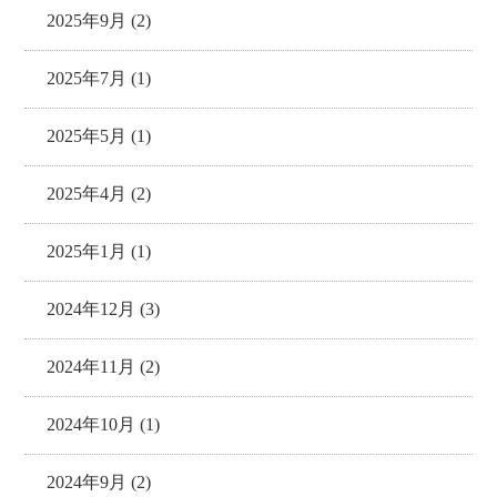
2025年9月 (2)
2025年7月 (1)
2025年5月 (1)
2025年4月 (2)
2025年1月 (1)
2024年12月 (3)
2024年11月 (2)
2024年10月 (1)
2024年9月 (2)