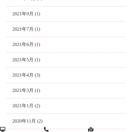
2021年9月 (1)
2021年7月 (1)
2021年6月 (1)
2021年5月 (1)
2021年4月 (3)
2021年3月 (1)
2021年1月 (2)
2020年11月 (2)