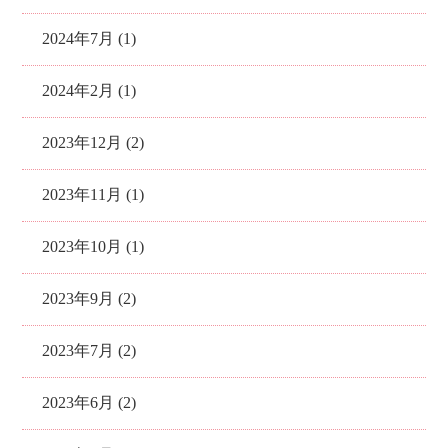
2024年7月 (1)
2024年2月 (1)
2023年12月 (2)
2023年11月 (1)
2023年10月 (1)
2023年9月 (2)
2023年7月 (2)
2023年6月 (2)