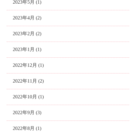
2023年5月 (1)
2023年4月 (2)
2023年2月 (2)
2023年1月 (1)
2022年12月 (1)
2022年11月 (2)
2022年10月 (1)
2022年9月 (3)
2022年8月 (1)