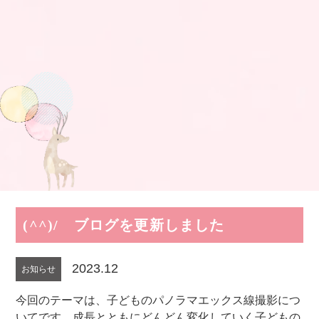
(^^)/ ブログを更新しました
2023.12
お知らせ
今回のテーマは、子どものパノラマエックス線撮影につ
いてです。成長とともにどんどん変化していく子どもの