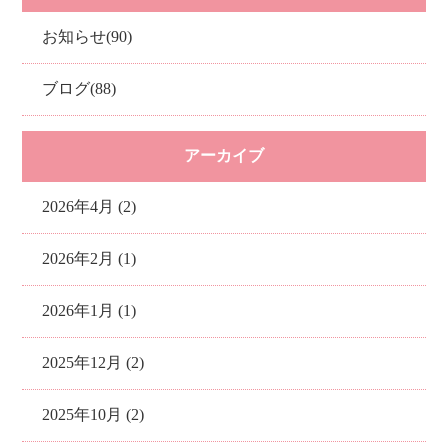
お知らせ(90)
ブログ(88)
アーカイブ
2026年4月 (2)
2026年2月 (1)
2026年1月 (1)
2025年12月 (2)
2025年10月 (2)