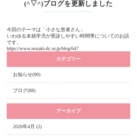
(^▽^)ブログを更新しました
今回のテーマは「小さな患者さん」
いわゆる未就学児が受診しやすい時間帯についてのお話
です。
https://www.nozaki-dc.or.jp/blog/647
カテゴリー
お知らせ(90)
ブログ(88)
アーカイブ
2026年4月 (2)