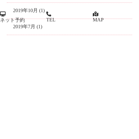
2019年10月 (1)
TEL
MAP
ネット予約
2019年7月 (1)
2019年4月 (1)
2018年12月 (1)
2018年7月 (2)
2018年4月 (1)