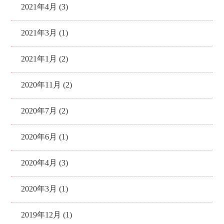
2021年4月 (3)
2021年3月 (1)
2021年1月 (2)
2020年11月 (2)
2020年7月 (2)
2020年6月 (1)
2020年4月 (3)
2020年3月 (1)
2019年12月 (1)