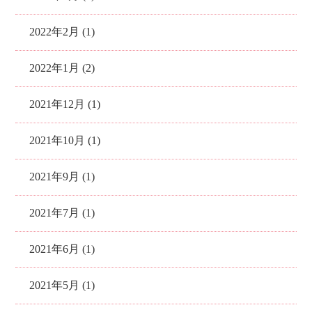
2022年2月 (1)
2022年1月 (2)
2021年12月 (1)
2021年10月 (1)
2021年9月 (1)
2021年7月 (1)
2021年6月 (1)
2021年5月 (1)