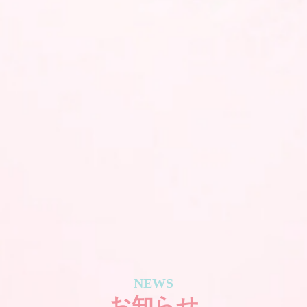
NEWS
お知らせ