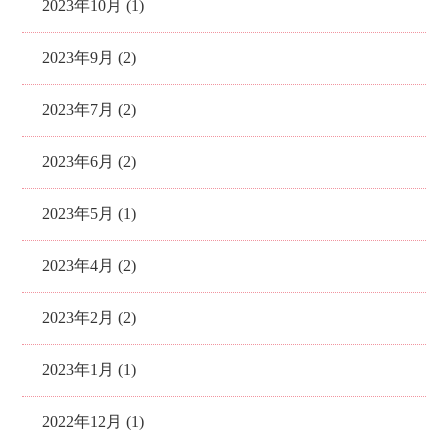
2023年10月 (1)
2023年9月 (2)
2023年7月 (2)
2023年6月 (2)
2023年5月 (1)
2023年4月 (2)
2023年2月 (2)
2023年1月 (1)
2022年12月 (1)