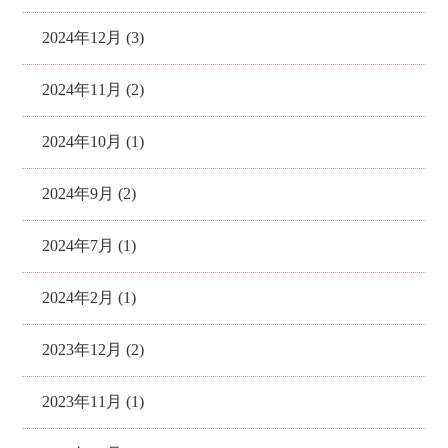
2024年12月 (3)
2024年11月 (2)
2024年10月 (1)
2024年9月 (2)
2024年7月 (1)
2024年2月 (1)
2023年12月 (2)
2023年11月 (1)