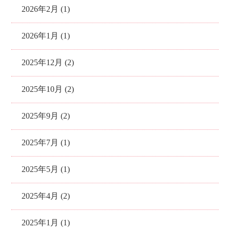
2026年2月 (1)
2026年1月 (1)
2025年12月 (2)
2025年10月 (2)
2025年9月 (2)
2025年7月 (1)
2025年5月 (1)
2025年4月 (2)
2025年1月 (1)