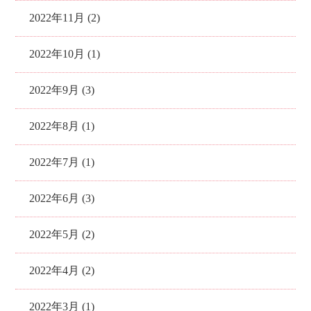
2022年11月 (2)
2022年10月 (1)
2022年9月 (3)
2022年8月 (1)
2022年7月 (1)
2022年6月 (3)
2022年5月 (2)
2022年4月 (2)
2022年3月 (1)