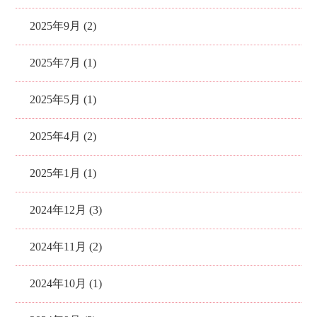
2025年9月 (2)
2025年7月 (1)
2025年5月 (1)
2025年4月 (2)
2025年1月 (1)
2024年12月 (3)
2024年11月 (2)
2024年10月 (1)