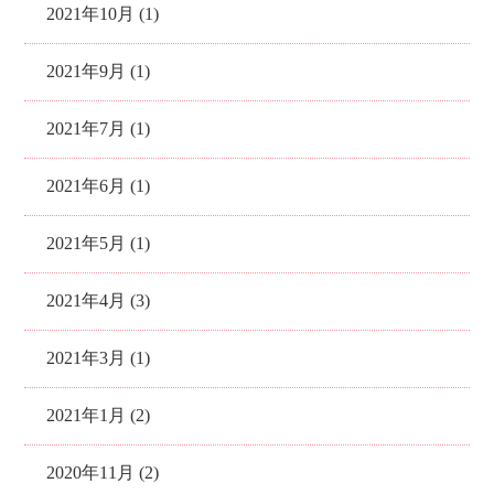
2021年10月 (1)
2021年9月 (1)
2021年7月 (1)
2021年6月 (1)
2021年5月 (1)
2021年4月 (3)
2021年3月 (1)
2021年1月 (2)
2020年11月 (2)