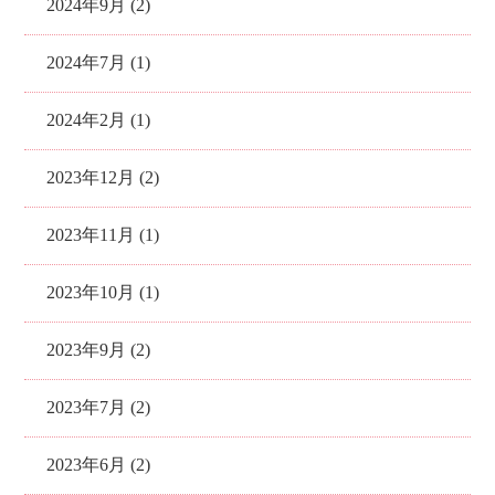
2024年9月 (2)
2024年7月 (1)
2024年2月 (1)
2023年12月 (2)
2023年11月 (1)
2023年10月 (1)
2023年9月 (2)
2023年7月 (2)
2023年6月 (2)