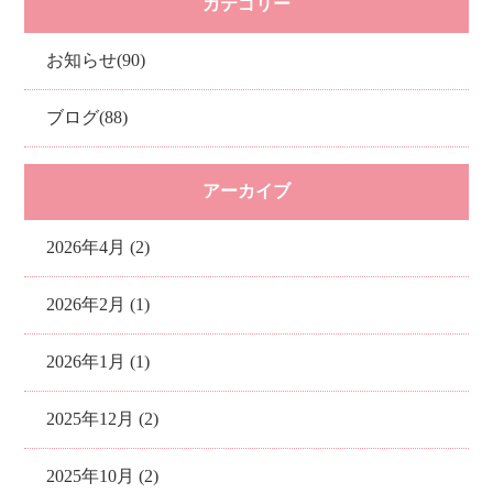
カテゴリー
お知らせ(90)
ブログ(88)
アーカイブ
2026年4月 (2)
2026年2月 (1)
2026年1月 (1)
2025年12月 (2)
2025年10月 (2)