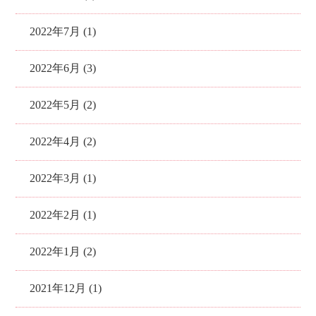
2022年7月 (1)
2022年6月 (3)
2022年5月 (2)
2022年4月 (2)
2022年3月 (1)
2022年2月 (1)
2022年1月 (2)
2021年12月 (1)