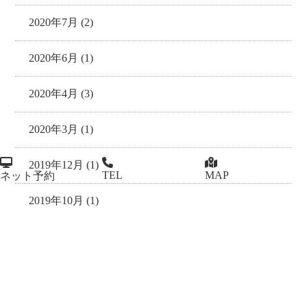
2020年7月 (2)
2020年6月 (1)
2020年4月 (3)
2020年3月 (1)
2019年12月 (1)
TEL
MAP
ネット予約
2019年10月 (1)
2019年7月 (1)
2019年4月 (1)