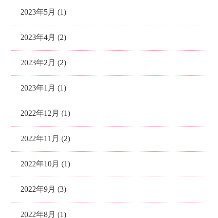
2023年5月 (1)
2023年4月 (2)
2023年2月 (2)
2023年1月 (1)
2022年12月 (1)
2022年11月 (2)
2022年10月 (1)
2022年9月 (3)
2022年8月 (1)