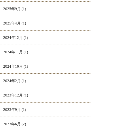
2025年9月 (1)
2025年4月 (1)
2024年12月 (1)
2024年11月 (1)
2024年10月 (1)
2024年2月 (1)
2023年12月 (1)
2023年9月 (1)
2023年6月 (2)