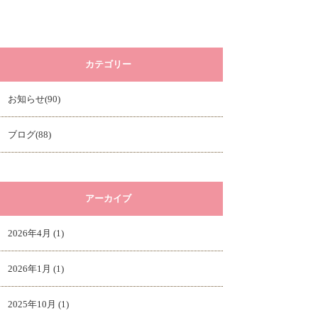
カテゴリー
お知らせ(90)
ブログ(88)
アーカイブ
2026年4月 (1)
2026年1月 (1)
2025年10月 (1)