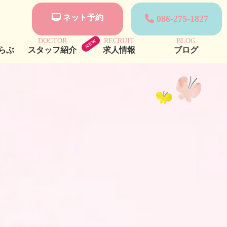
ネット予約
086-275-1827
DOCTOR
RECRUIT
BLOG
らぶ
スタッフ紹介
求人情報
ブログ