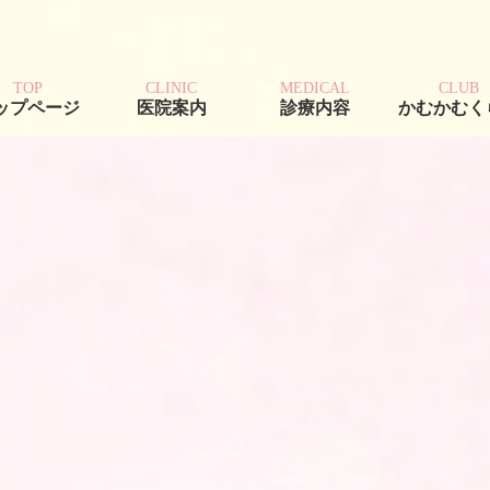
TOP
CLINIC
MEDICAL
CLUB
ップページ
医院案内
診療内容
かむかむく