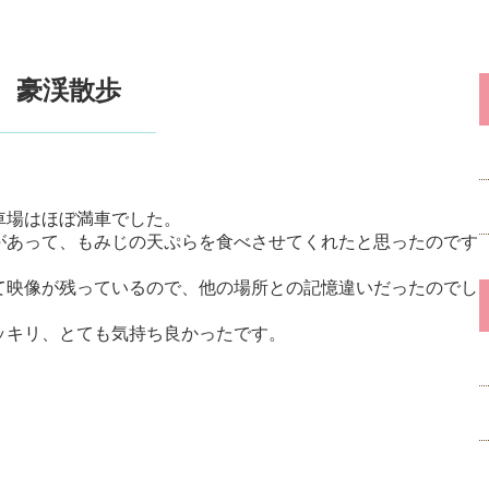
豪渓散歩
車場はほぼ満車でした。
があって、もみじの天ぷらを食べさせてくれたと思ったのです
て映像が残っているので、他の場所との記憶違いだったのでし
ッキリ、とても気持ち良かったです。