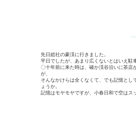
先日総社の豪渓に行きました。
平日でしたが、あまり広くないとはいえ駐
〇十年前に来た時は、確か渓谷沿いに茶店
が、
そんなかけらは全くなくて、でも記憶とし
ょうか。
記憶はモヤモヤですが、小春日和で空はス