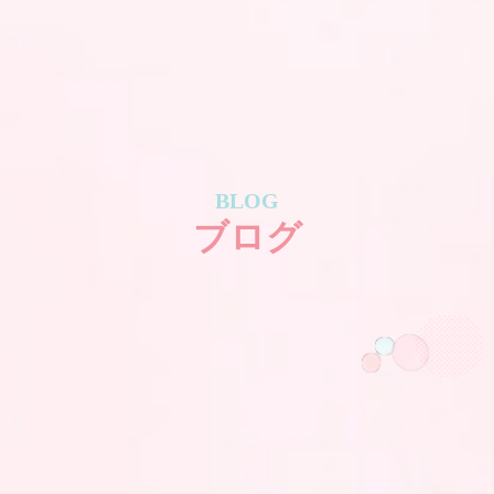
BLOG
ブログ