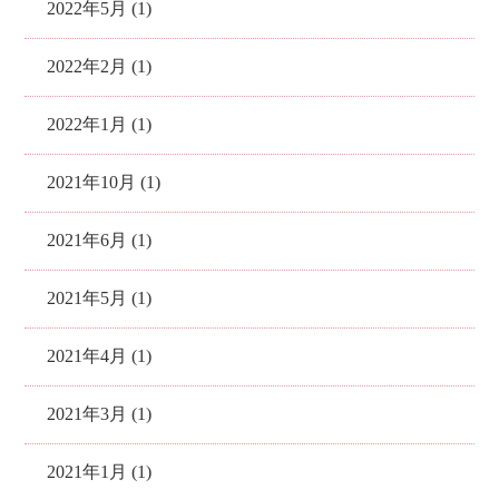
2022年5月 (1)
2022年2月 (1)
2022年1月 (1)
2021年10月 (1)
2021年6月 (1)
2021年5月 (1)
2021年4月 (1)
2021年3月 (1)
2021年1月 (1)