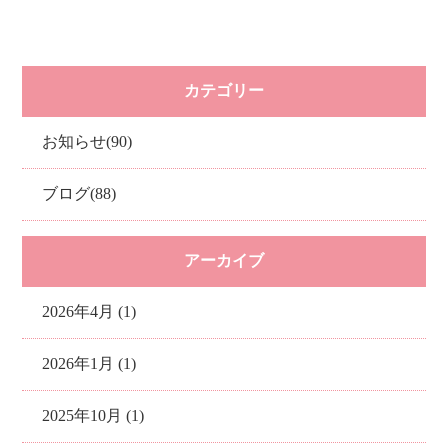
カテゴリー
お知らせ(90)
ブログ(88)
アーカイブ
2026年4月 (1)
2026年1月 (1)
2025年10月 (1)