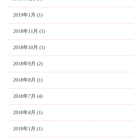
2019年1月 (1)
2018年11月 (1)
2018年10月 (1)
2018年9月 (2)
2018年8月 (1)
2018年7月 (4)
2018年4月 (1)
2018年1月 (1)