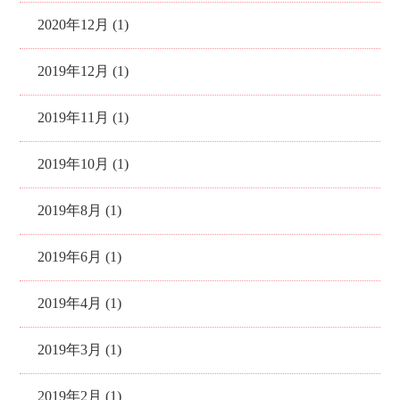
2020年12月 (1)
2019年12月 (1)
2019年11月 (1)
2019年10月 (1)
2019年8月 (1)
2019年6月 (1)
2019年4月 (1)
2019年3月 (1)
2019年2月 (1)