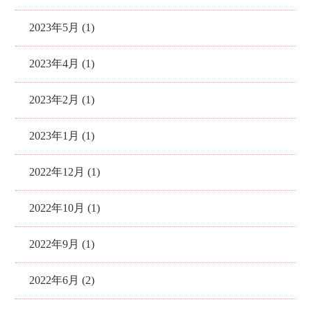
2023年5月 (1)
2023年4月 (1)
2023年2月 (1)
2023年1月 (1)
2022年12月 (1)
2022年10月 (1)
2022年9月 (1)
2022年6月 (2)