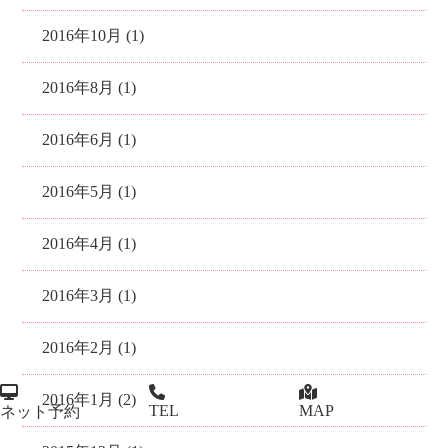
2016年10月 (1)
2016年8月 (1)
2016年6月 (1)
2016年5月 (1)
2016年4月 (1)
2016年3月 (1)
2016年2月 (1)
2016年1月 (2)
TEL
MAP
ネット予約