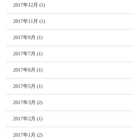
2017年12月 (1)
2017年11月 (1)
2017年9月 (1)
2017年7月 (1)
2017年6月 (1)
2017年5月 (1)
2017年3月 (2)
2017年2月 (1)
2017年1月 (2)