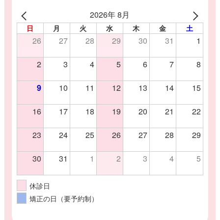
2026年 8月
日
月
火
水
木
金
土
26
27
28
29
30
31
1
2
3
4
5
6
7
8
9
10
11
12
13
14
15
16
17
18
19
20
21
22
23
24
25
26
27
28
29
30
31
1
2
3
4
5
休診日
矯正の日（要予約制）